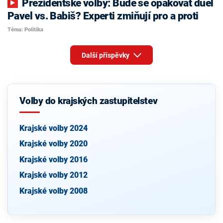
Prezidentské volby: Bude se opakovat duel
Pavel vs. Babiš? Experti zmiňují pro a proti
Téma: Politika
Další příspěvky
Volby do krajských zastupitelstev
Krajské volby 2024
Krajské volby 2020
Krajské volby 2016
Krajské volby 2012
Krajské volby 2008