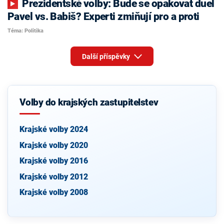
Prezidentské volby: Bude se opakovat duel
Pavel vs. Babiš? Experti zmiňují pro a proti
Téma: Politika
Další příspěvky
Volby do krajských zastupitelstev
Krajské volby 2024
Krajské volby 2020
Krajské volby 2016
Krajské volby 2012
Krajské volby 2008