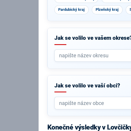
Pardubický kraj
Plzeňský kraj
Jak se volilo ve vašem okrese
Jak se volilo ve vaší obci?
Konečné výsledky v Lovčičk