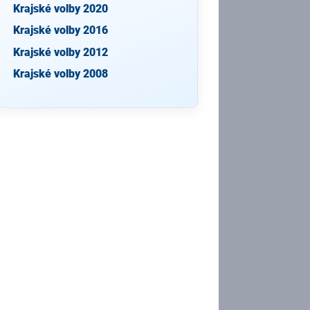
Krajské volby 2020
Krajské volby 2016
Krajské volby 2012
Krajské volby 2008