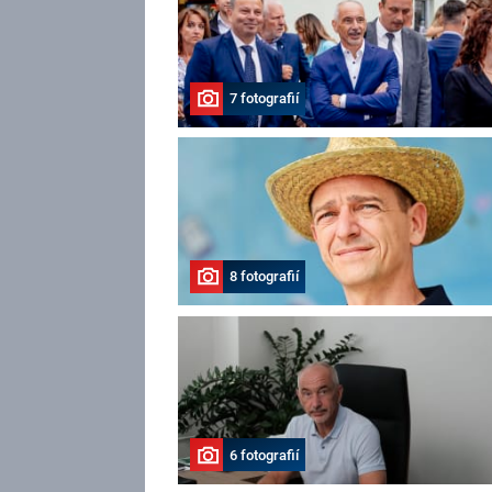
7 fotografií
8 fotografií
6 fotografií