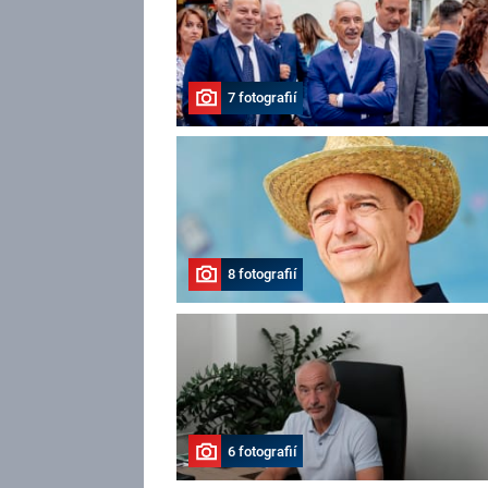
7 fotografií
8 fotografií
6 fotografií