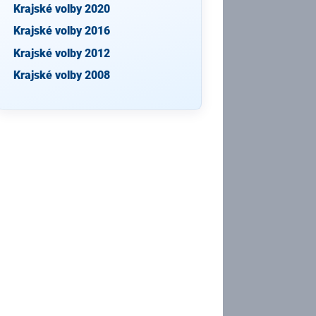
Krajské volby 2020
Krajské volby 2016
Krajské volby 2012
Krajské volby 2008