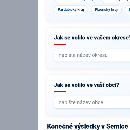
Pardubický kraj
Plzeňský kraj
Jak se volilo ve vašem okrese
Jak se volilo ve vaší obci?
Konečné výsledky v Semice