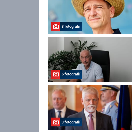
8 fotografií
6 fotografií
9 fotografií