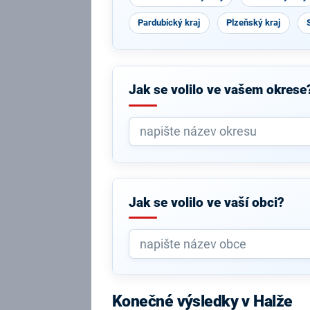
Pardubický kraj
Plzeňský kraj
Jak se volilo ve vašem okrese
Jak se volilo ve vaší obci?
Konečné výsledky v Halže