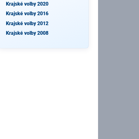
Krajské volby 2020
Krajské volby 2016
Krajské volby 2012
Krajské volby 2008