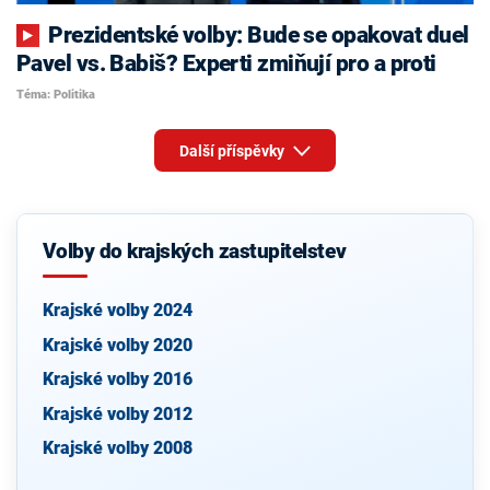
Prezidentské volby: Bude se opakovat duel
Pavel vs. Babiš? Experti zmiňují pro a proti
Téma: Politika
Další příspěvky
Volby do krajských zastupitelstev
Krajské volby 2024
Krajské volby 2020
Krajské volby 2016
Krajské volby 2012
Krajské volby 2008