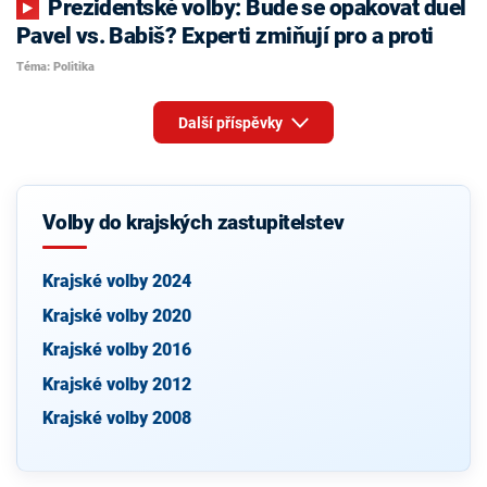
Prezidentské volby: Bude se opakovat duel
Pavel vs. Babiš? Experti zmiňují pro a proti
Téma: Politika
Další příspěvky
Volby do krajských zastupitelstev
Krajské volby 2024
Krajské volby 2020
Krajské volby 2016
Krajské volby 2012
Krajské volby 2008