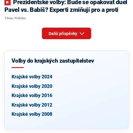
Prezidentské volby: Bude se opakovat duel
Pavel vs. Babiš? Experti zmiňují pro a proti
Téma: Politika
Další příspěvky
Volby do krajských zastupitelstev
Krajské volby 2024
Krajské volby 2020
Krajské volby 2016
Krajské volby 2012
Krajské volby 2008