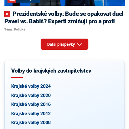
Prezidentské volby: Bude se opakovat duel
Pavel vs. Babiš? Experti zmiňují pro a proti
Téma: Politika
Další příspěvky
Volby do krajských zastupitelstev
Krajské volby 2024
Krajské volby 2020
Krajské volby 2016
Krajské volby 2012
Krajské volby 2008