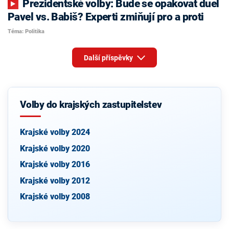
Prezidentské volby: Bude se opakovat duel
Pavel vs. Babiš? Experti zmiňují pro a proti
Téma: Politika
Další příspěvky
Volby do krajských zastupitelstev
Krajské volby 2024
Krajské volby 2020
Krajské volby 2016
Krajské volby 2012
Krajské volby 2008