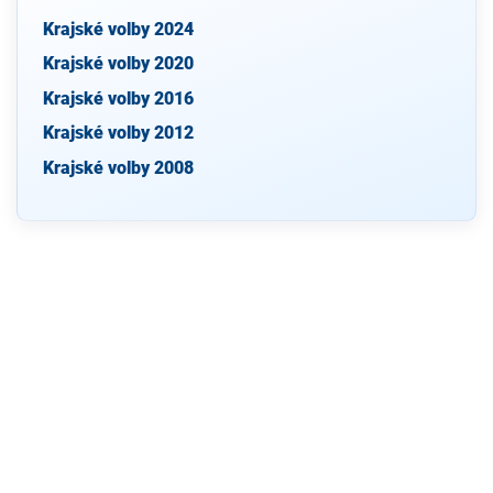
Krajské volby 2024
Krajské volby 2020
Krajské volby 2016
Krajské volby 2012
Krajské volby 2008