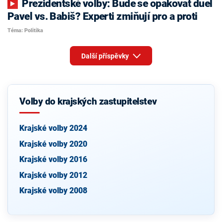
Prezidentské volby: Bude se opakovat duel
Pavel vs. Babiš? Experti zmiňují pro a proti
Téma: Politika
Další příspěvky
Volby do krajských zastupitelstev
Krajské volby 2024
Krajské volby 2020
Krajské volby 2016
Krajské volby 2012
Krajské volby 2008