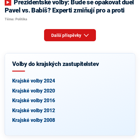
Prezidentské volby: Bude se opakovat duel
Pavel vs. Babiš? Experti zmiňují pro a proti
Téma: Politika
Další příspěvky
Volby do krajských zastupitelstev
Krajské volby 2024
Krajské volby 2020
Krajské volby 2016
Krajské volby 2012
Krajské volby 2008