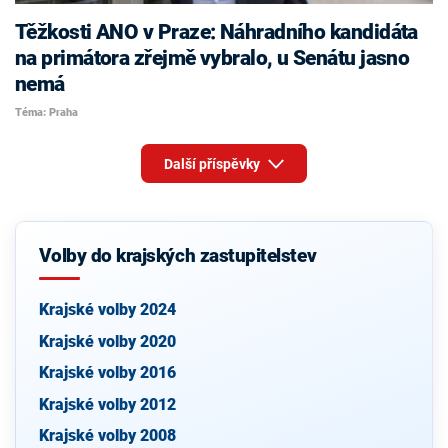
Těžkosti ANO v Praze: Náhradního kandidáta
na primátora zřejmě vybralo, u Senátu jasno
nemá
Téma: Praha
Další příspěvky
Volby do krajských zastupitelstev
Krajské volby 2024
Krajské volby 2020
Krajské volby 2016
Krajské volby 2012
Krajské volby 2008