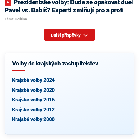
Prezidentské volby: Bude se opakovat duel
Pavel vs. Babiš? Experti zmiňují pro a proti
Téma: Politika
Další příspěvky
Volby do krajských zastupitelstev
Krajské volby 2024
Krajské volby 2020
Krajské volby 2016
Krajské volby 2012
Krajské volby 2008