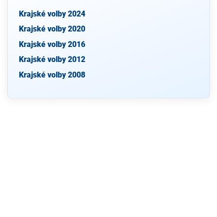
Krajské volby 2024
Krajské volby 2020
Krajské volby 2016
Krajské volby 2012
Krajské volby 2008