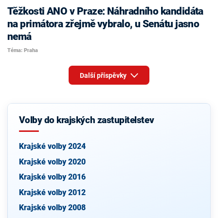
Těžkosti ANO v Praze: Náhradního kandidáta
na primátora zřejmě vybralo, u Senátu jasno
nemá
Téma: Praha
Další příspěvky
Volby do krajských zastupitelstev
Krajské volby 2024
Krajské volby 2020
Krajské volby 2016
Krajské volby 2012
Krajské volby 2008