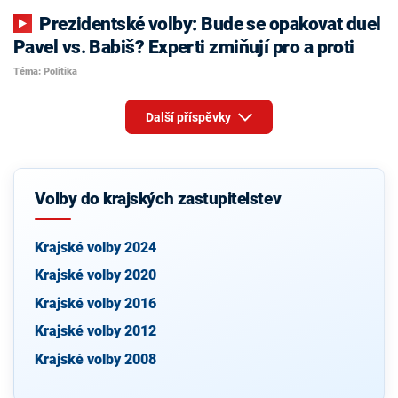
Prezidentské volby: Bude se opakovat duel
Pavel vs. Babiš? Experti zmiňují pro a proti
Téma: Politika
Další příspěvky
Volby do krajských zastupitelstev
Krajské volby 2024
Krajské volby 2020
Krajské volby 2016
Krajské volby 2012
Krajské volby 2008