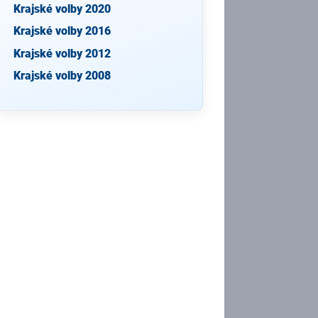
Krajské volby 2020
Krajské volby 2016
Krajské volby 2012
Krajské volby 2008