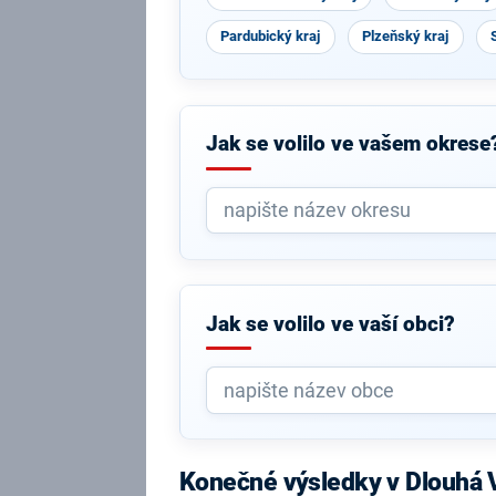
Pardubický kraj
Plzeňský kraj
Jak se volilo ve vašem okrese
Jak se volilo ve vaší obci?
Konečné výsledky v Dlouhá 