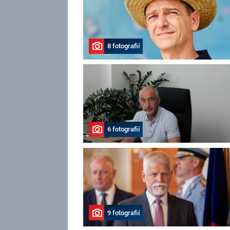
8 fotografií
6 fotografií
9 fotografií