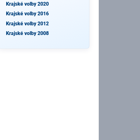
Krajské volby 2020
Krajské volby 2016
Krajské volby 2012
Krajské volby 2008