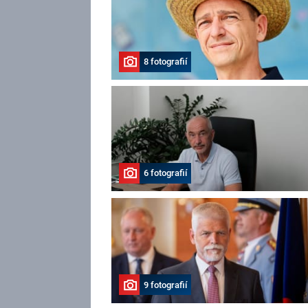
8 fotografií
6 fotografií
9 fotografií