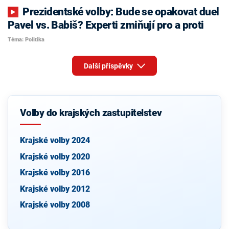
Prezidentské volby: Bude se opakovat duel
Pavel vs. Babiš? Experti zmiňují pro a proti
Téma: Politika
Další příspěvky
Volby do krajských zastupitelstev
Krajské volby 2024
Krajské volby 2020
Krajské volby 2016
Krajské volby 2012
Krajské volby 2008