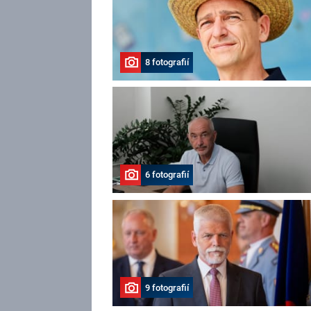
8 fotografií
6 fotografií
9 fotografií