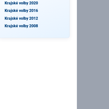
Krajské volby 2020
Krajské volby 2016
Krajské volby 2012
Krajské volby 2008