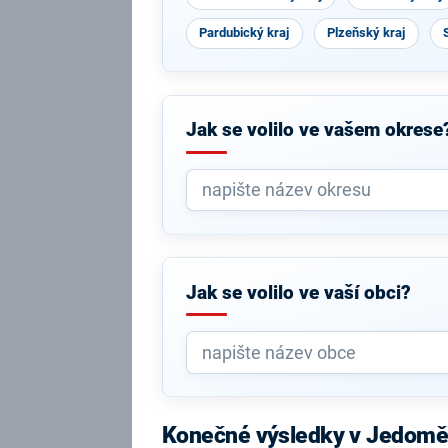
Pardubický kraj
Plzeňský kraj
Jak se volilo ve vašem okrese
Jak se volilo ve vaší obci?
Konečné výsledky v Jedomě