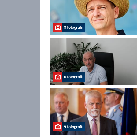
8 fotografií
6 fotografií
9 fotografií