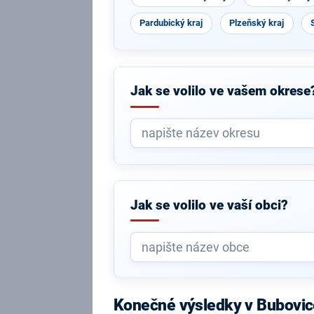
Pardubický kraj
Plzeňský kraj
Jak se volilo ve vašem okrese
Jak se volilo ve vaší obci?
Konečné výsledky v Bubovic