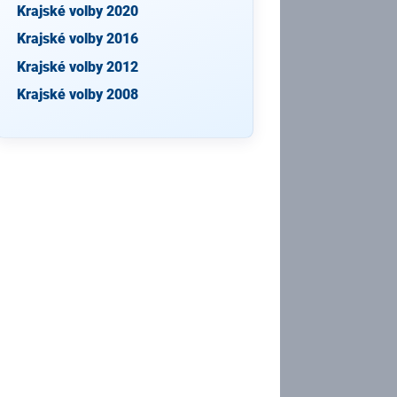
Krajské volby 2020
Krajské volby 2016
Krajské volby 2012
Krajské volby 2008