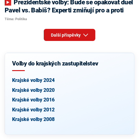
Prezidentské volby: Bude se opakovat duel
Pavel vs. Babiš? Experti zmiňují pro a proti
Téma: Politika
Další příspěvky
Volby do krajských zastupitelstev
Krajské volby 2024
Krajské volby 2020
Krajské volby 2016
Krajské volby 2012
Krajské volby 2008