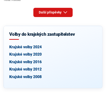
Téma: Politika
Další příspěvky
Volby do krajských zastupitelstev
Krajské volby 2024
Krajské volby 2020
Krajské volby 2016
Krajské volby 2012
Krajské volby 2008