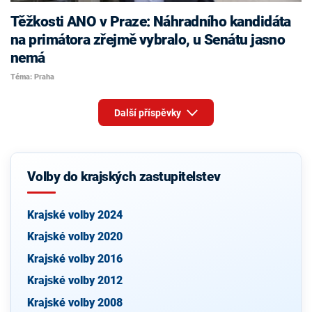
Těžkosti ANO v Praze: Náhradního kandidáta
na primátora zřejmě vybralo, u Senátu jasno
nemá
Téma: Praha
Další příspěvky
Volby do krajských zastupitelstev
Krajské volby 2024
Krajské volby 2020
Krajské volby 2016
Krajské volby 2012
Krajské volby 2008