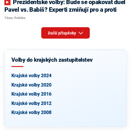
Prezidentské volby: Bude se opakovat duel
Pavel vs. Babiš? Experti zmiňují pro a proti
Téma: Politika
Další příspěvky
Volby do krajských zastupitelstev
Krajské volby 2024
Krajské volby 2020
Krajské volby 2016
Krajské volby 2012
Krajské volby 2008