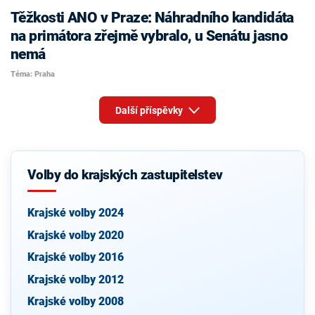
Těžkosti ANO v Praze: Náhradního kandidáta
na primátora zřejmě vybralo, u Senátu jasno
nemá
Téma: Praha
Další příspěvky
Volby do krajských zastupitelstev
Krajské volby 2024
Krajské volby 2020
Krajské volby 2016
Krajské volby 2012
Krajské volby 2008