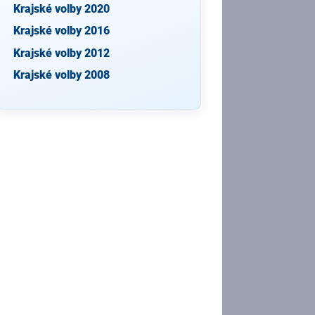
Krajské volby 2020
Krajské volby 2016
Krajské volby 2012
Krajské volby 2008