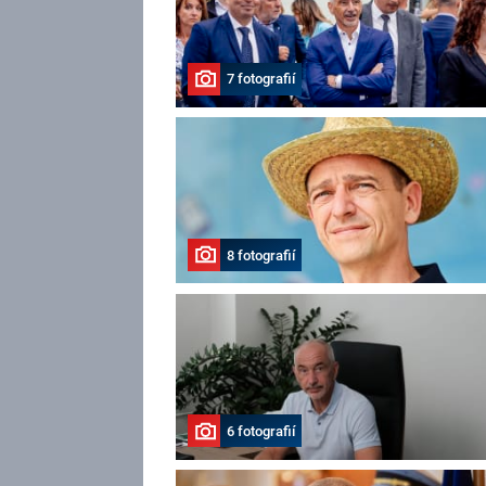
7 fotografií
8 fotografií
6 fotografií