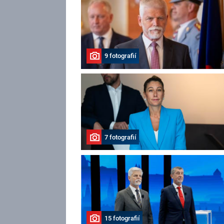
9 fotografií
7 fotografií
15 fotografií