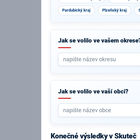
Pardubický kraj
Plzeňský kraj
Jak se volilo ve vašem okrese
Jak se volilo ve vaší obci?
Konečné výsledky v Skuteč