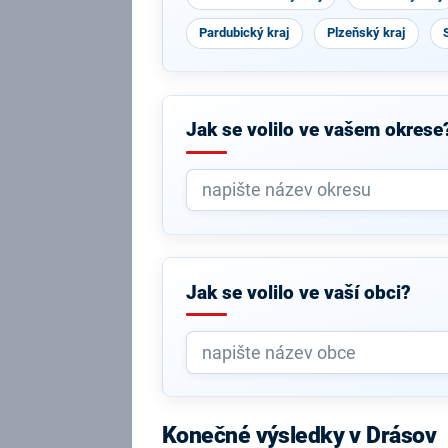
Pardubický kraj
Plzeňský kraj
Jak se volilo ve vašem okrese
Jak se volilo ve vaší obci?
Konečné výsledky v Drásov