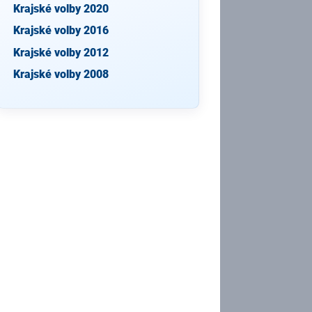
Krajské volby 2020
Krajské volby 2016
Krajské volby 2012
Krajské volby 2008