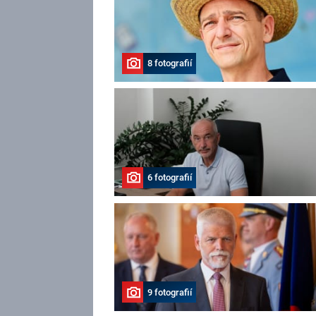
8 fotografií
6 fotografií
9 fotografií