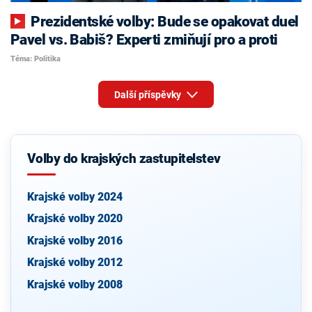
Prezidentské volby: Bude se opakovat duel
Pavel vs. Babiš? Experti zmiňují pro a proti
Téma: Politika
Další příspěvky
Volby do krajských zastupitelstev
Krajské volby 2024
Krajské volby 2020
Krajské volby 2016
Krajské volby 2012
Krajské volby 2008