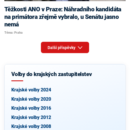
Těžkosti ANO v Praze: Náhradního kandidáta
na primátora zřejmě vybralo, u Senátu jasno
nemá
Téma: Praha
Další příspěvky
Volby do krajských zastupitelstev
Krajské volby 2024
Krajské volby 2020
Krajské volby 2016
Krajské volby 2012
Krajské volby 2008