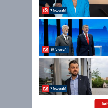
7 fotografií
15 fotografií
7 fotografií
Dal