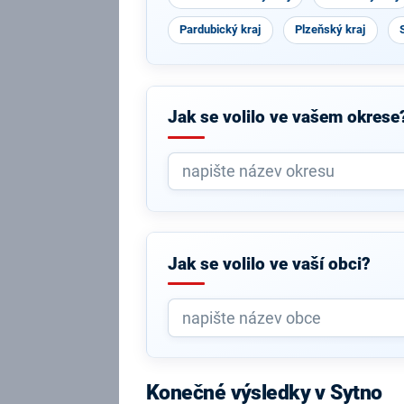
Pardubický kraj
Plzeňský kraj
Jak se volilo ve vašem okrese
Jak se volilo ve vaší obci?
Konečné výsledky v Sytno