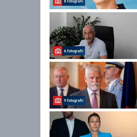
8 fotografií
6 fotografií
9 fotografií