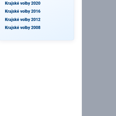
Krajské volby 2020
Krajské volby 2016
Krajské volby 2012
Krajské volby 2008