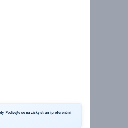
dy. Podívejte se na zisky stran i preferenční