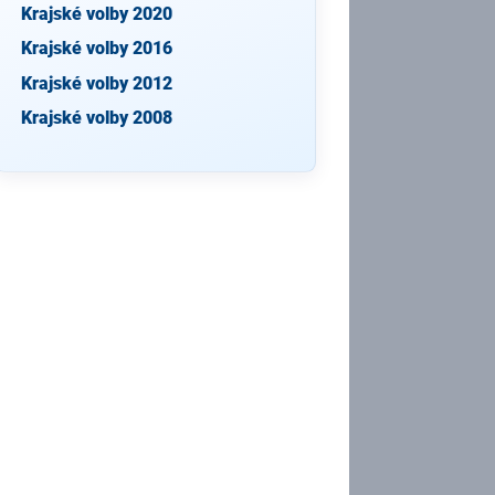
Krajské volby 2020
Krajské volby 2016
Krajské volby 2012
Krajské volby 2008