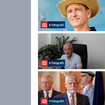
8 fotografií
6 fotografií
9 fotografií