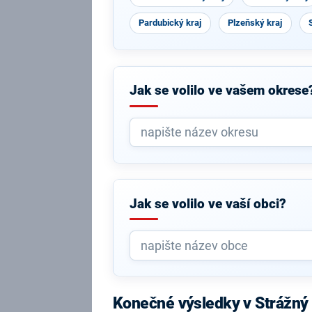
Pardubický kraj
Plzeňský kraj
Jak se volilo ve vašem okrese
Jak se volilo ve vaší obci?
Konečné výsledky v Strážný