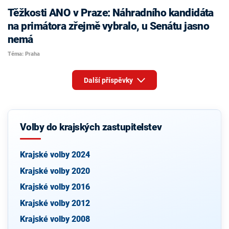
Těžkosti ANO v Praze: Náhradního kandidáta
na primátora zřejmě vybralo, u Senátu jasno
nemá
Téma: Praha
Další příspěvky
Volby do krajských zastupitelstev
Krajské volby 2024
Krajské volby 2020
Krajské volby 2016
Krajské volby 2012
Krajské volby 2008