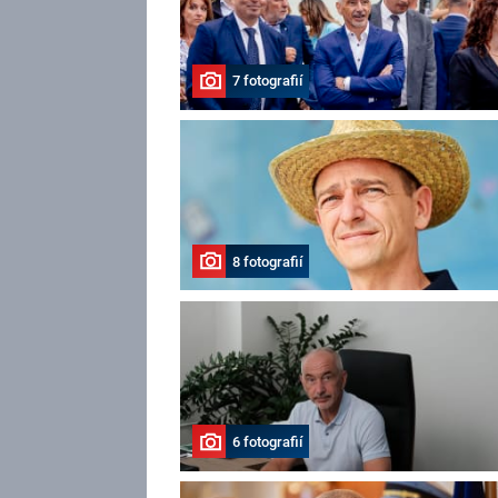
7 fotografií
8 fotografií
6 fotografií