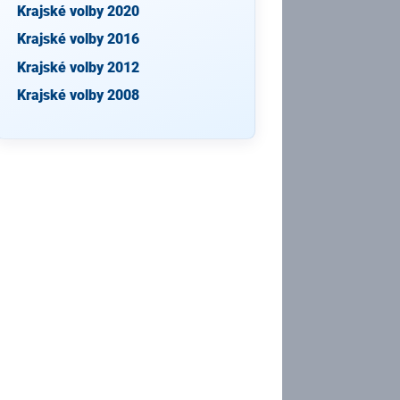
Krajské volby 2020
Krajské volby 2016
Krajské volby 2012
Krajské volby 2008