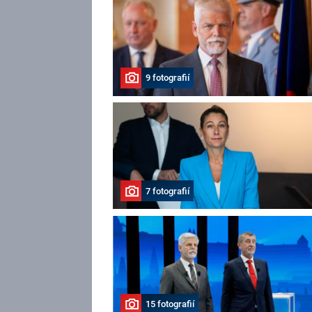
9 fotografií
7 fotografií
15 fotografií