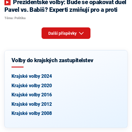
Prezidentské volby: Bude se opakovat duel
Pavel vs. Babiš? Experti zmiňují pro a proti
Téma: Politika
Další příspěvky
Volby do krajských zastupitelstev
Krajské volby 2024
Krajské volby 2020
Krajské volby 2016
Krajské volby 2012
Krajské volby 2008