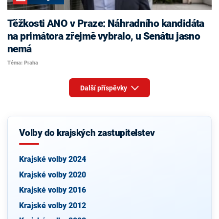
Těžkosti ANO v Praze: Náhradního kandidáta
na primátora zřejmě vybralo, u Senátu jasno
nemá
Téma: Praha
Další příspěvky
Volby do krajských zastupitelstev
Krajské volby 2024
Krajské volby 2020
Krajské volby 2016
Krajské volby 2012