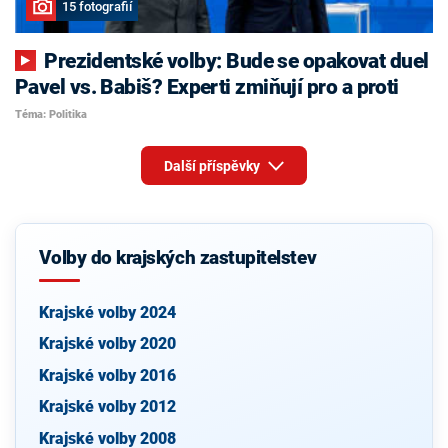
15 fotografií
Prezidentské volby: Bude se opakovat duel
Pavel vs. Babiš? Experti zmiňují pro a proti
Téma: Politika
Další příspěvky
Volby do krajských zastupitelstev
Krajské volby 2024
Krajské volby 2020
Krajské volby 2016
Krajské volby 2012
Krajské volby 2008