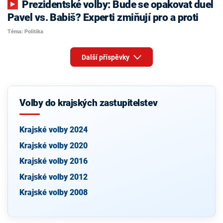
Prezidentské volby: Bude se opakovat duel
Pavel vs. Babiš? Experti zmiňují pro a proti
Téma: Politika
Další příspěvky
Volby do krajských zastupitelstev
Krajské volby 2024
Krajské volby 2020
Krajské volby 2016
Krajské volby 2012
Krajské volby 2008