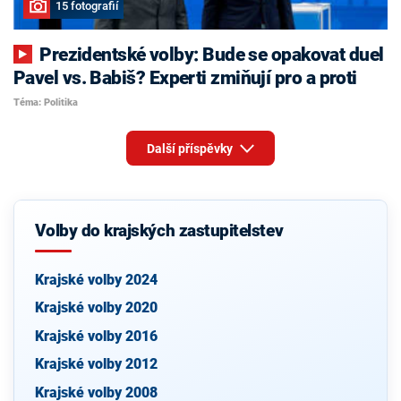
15 fotografií
Prezidentské volby: Bude se opakovat duel
Pavel vs. Babiš? Experti zmiňují pro a proti
Téma: Politika
Další příspěvky
Volby do krajských zastupitelstev
Krajské volby 2024
Krajské volby 2020
Krajské volby 2016
Krajské volby 2012
Krajské volby 2008