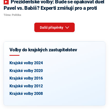
Prezidentské volby: Bude se opakovat duel
Pavel vs. Babiš? Experti zmiňují pro a proti
Téma: Politika
Další příspěvky
Volby do krajských zastupitelstev
Krajské volby 2024
Krajské volby 2020
Krajské volby 2016
Krajské volby 2012
Krajské volby 2008