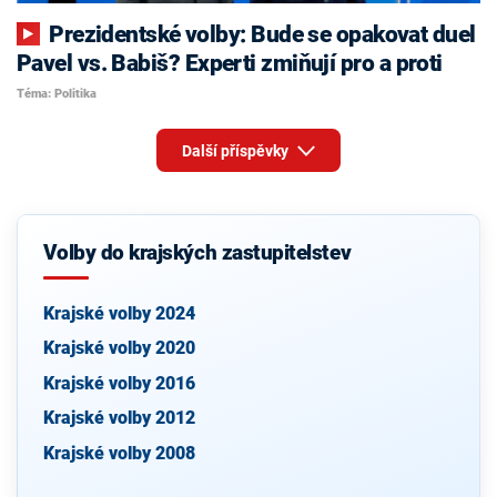
Prezidentské volby: Bude se opakovat duel
Pavel vs. Babiš? Experti zmiňují pro a proti
Téma: Politika
Další příspěvky
Volby do krajských zastupitelstev
Krajské volby 2024
Krajské volby 2020
Krajské volby 2016
Krajské volby 2012
Krajské volby 2008