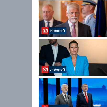
9 fotografií
7 fotografií