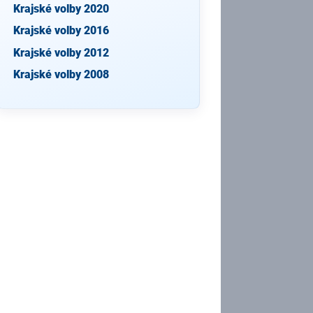
Krajské volby 2020
Krajské volby 2016
Krajské volby 2012
Krajské volby 2008