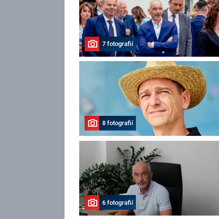
7 fotografií
8 fotografií
6 fotografií