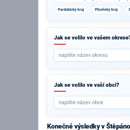
Pardubický kraj
Plzeňský kraj
Jak se volilo ve vašem okrese
Jak se volilo ve vaší obci?
Konečné výsledky v Štěpáno