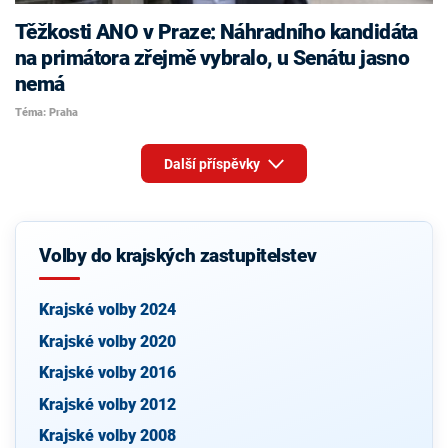
Těžkosti ANO v Praze: Náhradního kandidáta
na primátora zřejmě vybralo, u Senátu jasno
nemá
Téma: Praha
Další příspěvky
Volby do krajských zastupitelstev
Krajské volby 2024
Krajské volby 2020
Krajské volby 2016
Krajské volby 2012
Krajské volby 2008