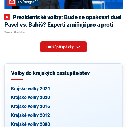
15 fotografií
Prezidentské volby: Bude se opakovat duel
Pavel vs. Babiš? Experti zmiňují pro a proti
Téma: Politika
Další příspěvky
Volby do krajských zastupitelstev
Krajské volby 2024
Krajské volby 2020
Krajské volby 2016
Krajské volby 2012
Krajské volby 2008