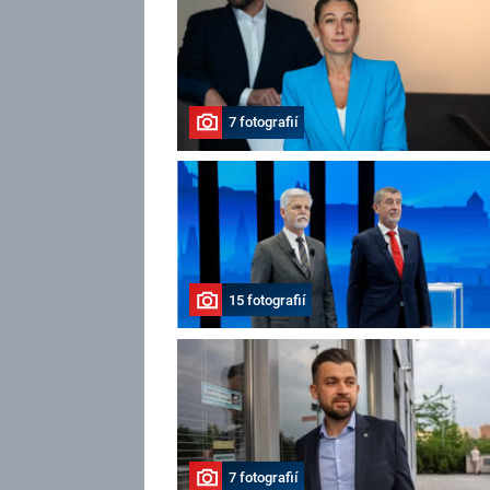
7 fotografií
15 fotografií
7 fotografií