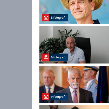
8 fotografií
6 fotografií
9 fotografií