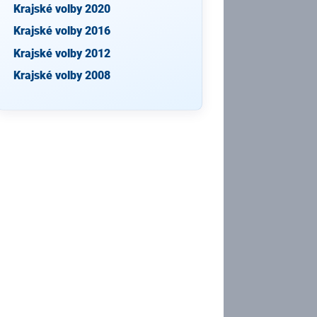
Krajské volby 2020
Krajské volby 2016
Krajské volby 2012
Krajské volby 2008