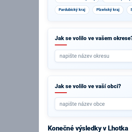
Pardubický kraj
Plzeňský kraj
Jak se volilo ve vašem okrese
Jak se volilo ve vaší obci?
Konečné výsledky v Lhotka