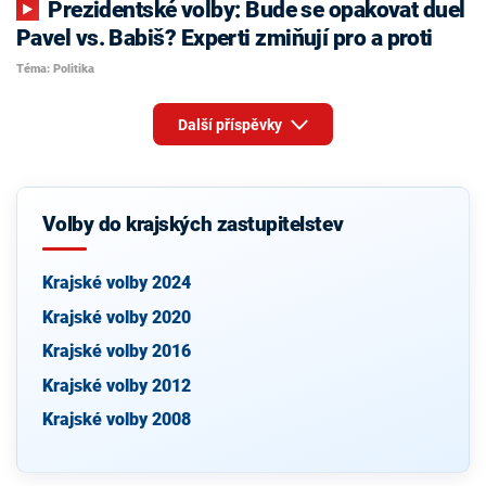
Prezidentské volby: Bude se opakovat duel
Pavel vs. Babiš? Experti zmiňují pro a proti
Téma: Politika
Další příspěvky
Volby do krajských zastupitelstev
Krajské volby 2024
Krajské volby 2020
Krajské volby 2016
Krajské volby 2012
Krajské volby 2008