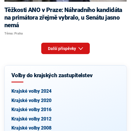
Těžkosti ANO v Praze: Náhradního kandidáta
na primátora zřejmě vybralo, u Senátu jasno
nemá
Téma: Praha
Další příspěvky
Volby do krajských zastupitelstev
Krajské volby 2024
Krajské volby 2020
Krajské volby 2016
Krajské volby 2012
Krajské volby 2008