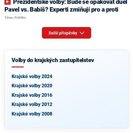
Prezidentské volby: Bude se opakovat duel
Pavel vs. Babiš? Experti zmiňují pro a proti
Téma: Politika
Další příspěvky
Volby do krajských zastupitelstev
Krajské volby 2024
Krajské volby 2020
Krajské volby 2016
Krajské volby 2012
Krajské volby 2008